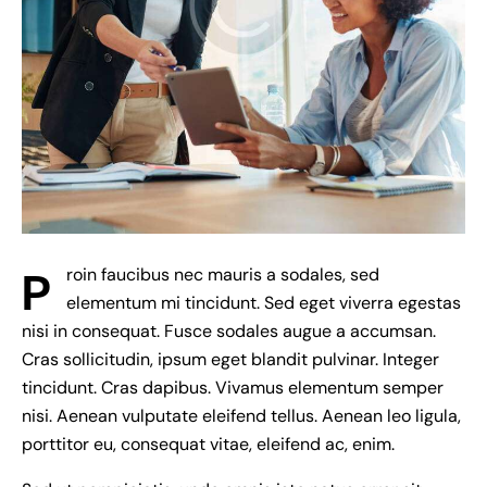
P
roin faucibus nec mauris a sodales, sed
elementum mi tincidunt. Sed eget viverra egestas
nisi in consequat. Fusce sodales augue a accumsan.
Cras sollicitudin, ipsum eget blandit pulvinar. Integer
tincidunt. Cras dapibus. Vivamus elementum semper
nisi. Aenean vulputate eleifend tellus. Aenean leo ligula,
porttitor eu, consequat vitae, eleifend ac, enim.