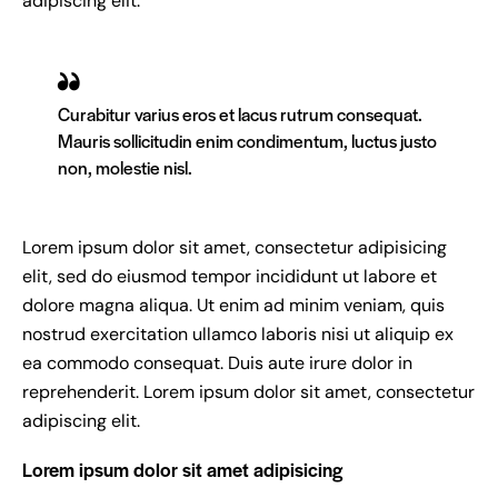
adipiscing elit.
Curabitur varius eros et lacus rutrum consequat.
Mauris sollicitudin enim condimentum, luctus justo
non, molestie nisl.
Lorem ipsum dolor sit amet, consectetur adipisicing
elit, sed do eiusmod tempor incididunt ut labore et
dolore magna aliqua. Ut enim ad minim veniam, quis
nostrud exercitation ullamco laboris nisi ut aliquip ex
ea commodo consequat. Duis aute irure dolor in
reprehenderit. Lorem ipsum dolor sit amet, consectetur
adipiscing elit.
Lorem ipsum dolor sit amet adipisicing