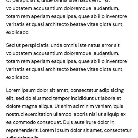
Ut perspiciatis, unde omnis iste natus error sit
voluptatem accusantium doloremque laudantium,
totam rem aperiam eaque ipsa, quae ab illo inventore
veritatis et quasi architecto beatae vitae dicta sunt,
explicabo.
Sed ut perspiciatis, unde omnis iste natus error sit
voluptatem accusantium doloremque laudantium,
totam rem aperiam eaque ipsa, quae ab illo inventore
veritatis et quasi architecto beatae vitae dicta sunt,
explicabo.
Lorem ipsum dolor sit amet, consectetur adipisicing
elit, sed do eiusmod tempor incididunt ut labore et
dolore magna aliqua. Ut enim ad minim veniam, quis
nostrud exercitation ullamco laboris nisi ut aliquip ex
ea commodo consequat. Duis aute irure dolor in
reprehenderit. Lorem ipsum dolor sit amet, consectetur