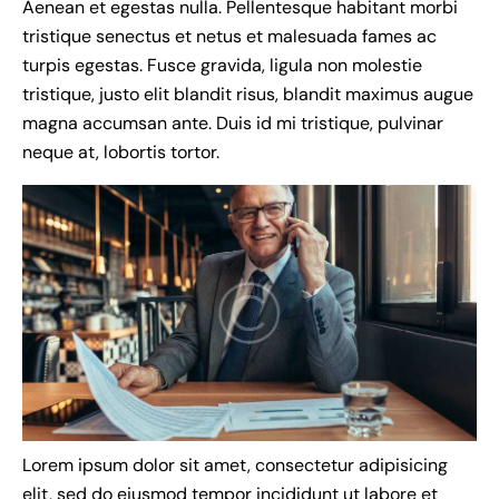
Aenean et egestas nulla. Pellentesque habitant morbi
tristique senectus et netus et malesuada fames ac
turpis egestas. Fusce gravida, ligula non molestie
tristique, justo elit blandit risus, blandit maximus augue
magna accumsan ante. Duis id mi tristique, pulvinar
neque at, lobortis tortor.
Lorem ipsum dolor sit amet, consectetur adipisicing
elit, sed do eiusmod tempor incididunt ut labore et