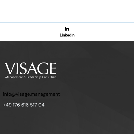
Linkedin
info@visage.management
+49 176 616 517 04