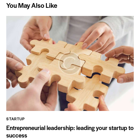
You May Also Like
STARTUP
Entrepreneurial leadership: leading your startup to
success