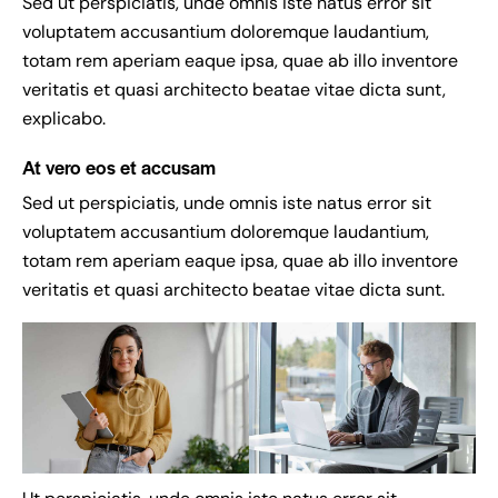
Sed ut perspiciatis, unde omnis iste natus error sit
voluptatem accusantium doloremque laudantium,
totam rem aperiam eaque ipsa, quae ab illo inventore
veritatis et quasi architecto beatae vitae dicta sunt,
explicabo.
At vero eos et accusam
Sed ut perspiciatis, unde omnis iste natus error sit
voluptatem accusantium doloremque laudantium,
totam rem aperiam eaque ipsa, quae ab illo inventore
veritatis et quasi architecto beatae vitae dicta sunt.