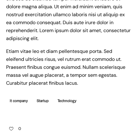
dolore magna aliqua. Ut enim ad minim veniam, quis
nostrud exercitation ullamco laboris nisi ut aliquip ex
ea commodo consequat. Duis aute irure dolor in
reprehenderit. Lorem ipsum dolor sit amet, consectetur
adipiscing elit.
Etiam vitae leo et diam pellentesque porta. Sed
eleifend ultricies risus, vel rutrum erat commodo ut.
Praesent finibus congue euismod. Nullam scelerisque
massa vel augue placerat, a tempor sem egestas.
Curabitur placerat finibus lacus.
It company
Startup
Technology
0