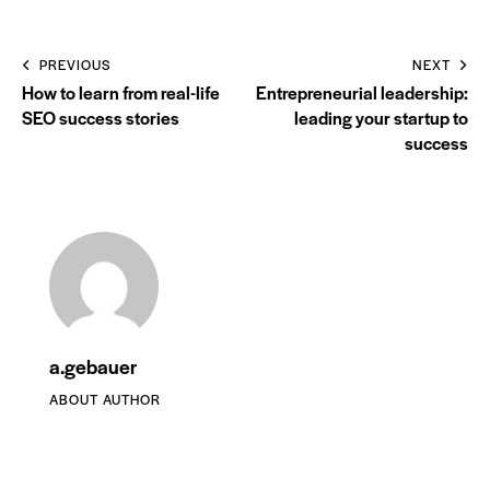
PREVIOUS
NEXT
How to learn from real-life
Entrepreneurial leadership:
SEO success stories
leading your startup to
success
a.gebauer
ABOUT AUTHOR