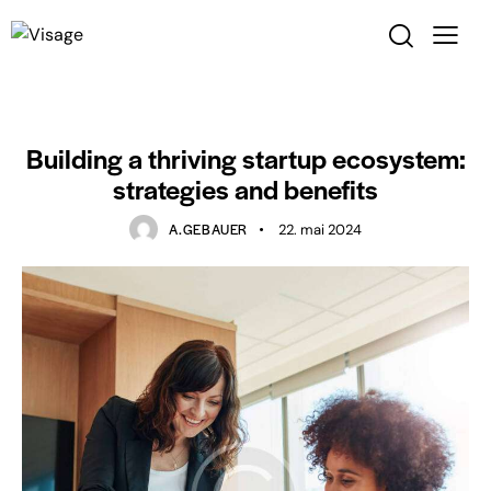
STARTUP
Building a thriving startup ecosystem:
strategies and benefits
A.GEBAUER
22. mai 2024