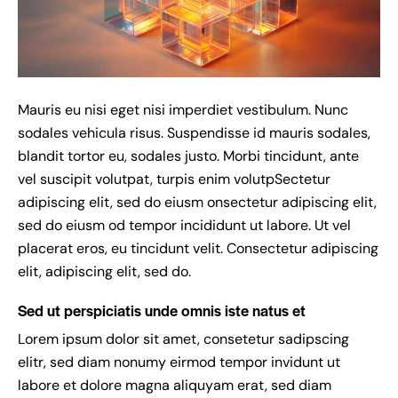
Mauris eu nisi eget nisi imperdiet vestibulum. Nunc
sodales vehicula risus. Suspendisse id mauris sodales,
blandit tortor eu, sodales justo. Morbi tincidunt, ante
vel suscipit volutpat, turpis enim volutpSectetur
adipiscing elit, sed do eiusm onsectetur adipiscing elit,
sed do eiusm od tempor incididunt ut labore. Ut vel
placerat eros, eu tincidunt velit. Consectetur adipiscing
elit, adipiscing elit, sed do.
Sed ut perspiciatis unde omnis iste natus et
Lorem ipsum dolor sit amet, consetetur sadipscing
elitr, sed diam nonumy eirmod tempor invidunt ut
labore et dolore magna aliquyam erat, sed diam