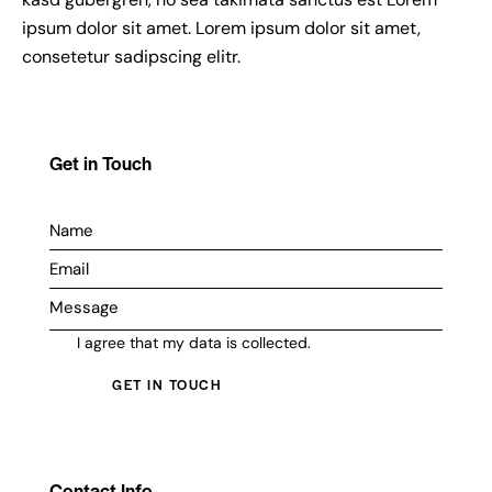
ipsum dolor sit amet. Lorem ipsum dolor sit amet,
consetetur sadipscing elitr.
Get in Touch
I agree that my data is
collected
.
Contact Info