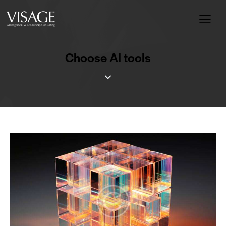
Choose AI tools