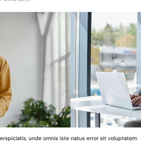
erspiciatis, unde omnis iste natus error sit voluptatem