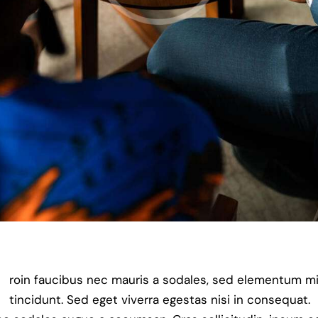
roin faucibus nec mauris a sodales, sed elementum m
tincidunt. Sed eget viverra egestas nisi in consequat.