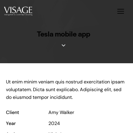
Tesla mobile app
Ut enim minim veniam quis nostrud exercitation ipsam
voluptatem. Dicta sunt explicabo. Adipiscing elit, sed
do eiusmod tempor incididunt.
Client
Amy Walker
Year
2024