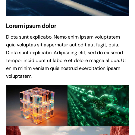
Lorem ipsum dolor
Dicta sunt explicabo. Nemo enim ipsam voluptatem
quia voluptas sit aspernatur aut odit aut fugit, quia.
Dicta sunt explicabo. Adipiscing elit, sed do eiusmod
tempor incididunt ut labore et dolore magna aliqua. Ut
enim minim veniam quis nostrud exercitation ipsam
voluptatem.