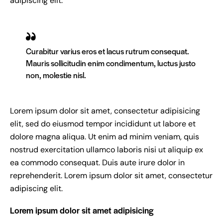
adipiscing elit.
Curabitur varius eros et lacus rutrum consequat.
Mauris sollicitudin enim condimentum, luctus justo
non, molestie nisl.
Lorem ipsum dolor sit amet, consectetur adipisicing
elit, sed do eiusmod tempor incididunt ut labore et
dolore magna aliqua. Ut enim ad minim veniam, quis
nostrud exercitation ullamco laboris nisi ut aliquip ex
ea commodo consequat. Duis aute irure dolor in
reprehenderit. Lorem ipsum dolor sit amet, consectetur
adipiscing elit.
Lorem ipsum dolor sit amet adipisicing