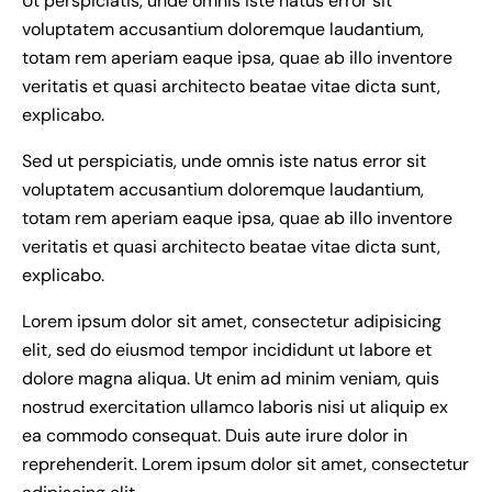
Ut perspiciatis, unde omnis iste natus error sit
voluptatem accusantium doloremque laudantium,
totam rem aperiam eaque ipsa, quae ab illo inventore
veritatis et quasi architecto beatae vitae dicta sunt,
explicabo.
Sed ut perspiciatis, unde omnis iste natus error sit
voluptatem accusantium doloremque laudantium,
totam rem aperiam eaque ipsa, quae ab illo inventore
veritatis et quasi architecto beatae vitae dicta sunt,
explicabo.
Lorem ipsum dolor sit amet, consectetur adipisicing
elit, sed do eiusmod tempor incididunt ut labore et
dolore magna aliqua. Ut enim ad minim veniam, quis
nostrud exercitation ullamco laboris nisi ut aliquip ex
ea commodo consequat. Duis aute irure dolor in
reprehenderit. Lorem ipsum dolor sit amet, consectetur