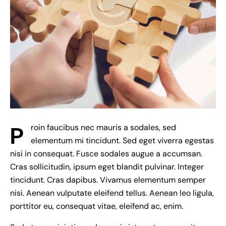
P
roin faucibus nec mauris a sodales, sed
elementum mi tincidunt. Sed eget viverra egestas
nisi in consequat. Fusce sodales augue a accumsan.
Cras sollicitudin, ipsum eget blandit pulvinar. Integer
tincidunt. Cras dapibus. Vivamus elementum semper
nisi. Aenean vulputate eleifend tellus. Aenean leo ligula,
porttitor eu, consequat vitae, eleifend ac, enim.