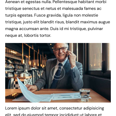
Aenean et egestas nulla. Pellentesque habitant morbi
tristique senectus et netus et malesuada fames ac
turpis egestas. Fusce gravida, ligula non molestie
tristique, justo elit blandit risus, blandit maximus augue
magna accumsan ante. Duis id mi tristique, pulvinar
neque at, lobortis tortor.
Lorem ipsum dolor sit amet, consectetur adipisicing
elit, sed do eiusmod tempor incididunt ut labore et