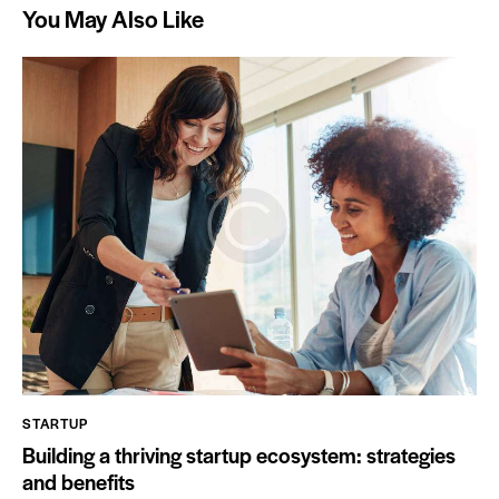
You May Also Like
STARTUP
Building a thriving startup ecosystem: strategies
and benefits