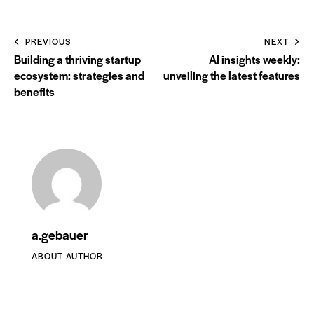
PREVIOUS
NEXT
Building a thriving startup
AI insights weekly:
ecosystem: strategies and
unveiling the latest features
benefits
a.gebauer
ABOUT AUTHOR