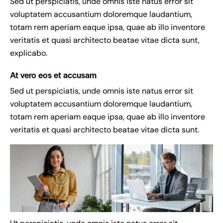
Sed ut perspiciatis, unde omnis iste natus error sit
voluptatem accusantium doloremque laudantium,
totam rem aperiam eaque ipsa, quae ab illo inventore
veritatis et quasi architecto beatae vitae dicta sunt,
explicabo.
At vero eos et accusam
Sed ut perspiciatis, unde omnis iste natus error sit
voluptatem accusantium doloremque laudantium,
totam rem aperiam eaque ipsa, quae ab illo inventore
veritatis et quasi architecto beatae vitae dicta sunt.