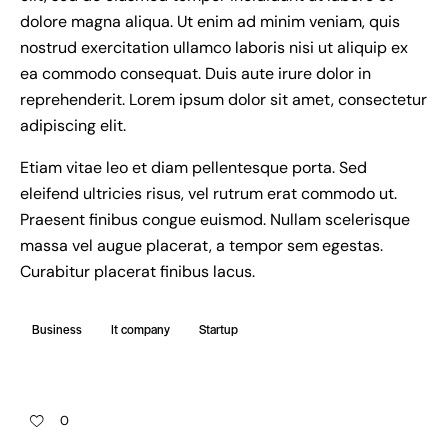
dolore magna aliqua. Ut enim ad minim veniam, quis
nostrud exercitation ullamco laboris nisi ut aliquip ex
ea commodo consequat. Duis aute irure dolor in
reprehenderit. Lorem ipsum dolor sit amet, consectetur
adipiscing elit.
Etiam vitae leo et diam pellentesque porta. Sed
eleifend ultricies risus, vel rutrum erat commodo ut.
Praesent finibus congue euismod. Nullam scelerisque
massa vel augue placerat, a tempor sem egestas.
Curabitur placerat finibus lacus.
Business
It company
Startup
0